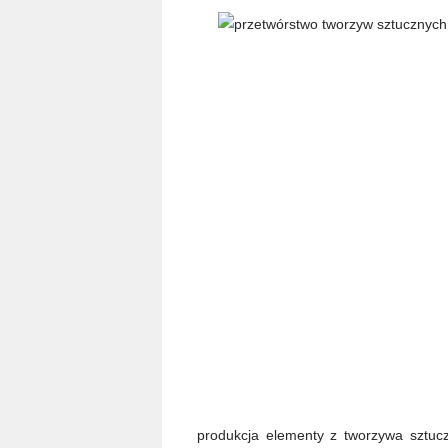
produkcja elementy z tworzywa sztucz