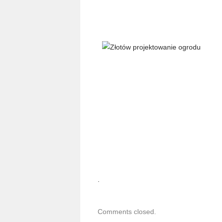
.
Comments closed.